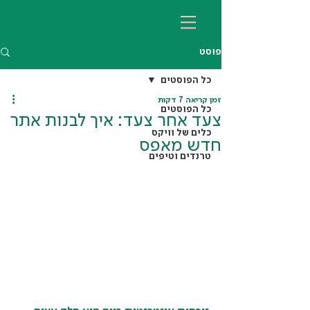
פוסט
כל הפוסטים
זמן קריאה 7 דקות
כל הפוסטים
צעד אחר צעד: איך לבנות אתר
כלים של וויקס
חדש מאפס
טרנדים וטיפים