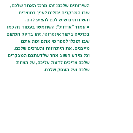
השירותים שלכם: זהו מרכז האתר שלכם, 
שבו המבקרים יכולים לעיין במוצרים 
והשירותים שיש לכם להציע להם.
● עמוד "אודות": השתמשו בעמוד זה כמו 
בכרטיס ביקור אינטרנטי. זהו בדיוק המקום 
שבו תוכלו לספר מי אתם ומה אתם 
מייצגים, את היתרונות והערכים שלכם, 
וכל מידע חשוב אחר שלדעתכם המבקרים 
שלכם צריכים לדעת עליכם, על הצוות 
שלכם ועל העסק שלכם.