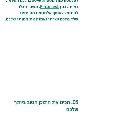
לפלטפורמות נוספות שיספקו לכם השראה 
ראויה, כגון 
Pinterest
. משם תוכלו 
להתחיל לאסוף אלמנטים מסוימים 
שלדעתכם ישרתו נאמנה את המותג שלכם.
03. הכינו את התוכן הטוב ביותר 
שלכם