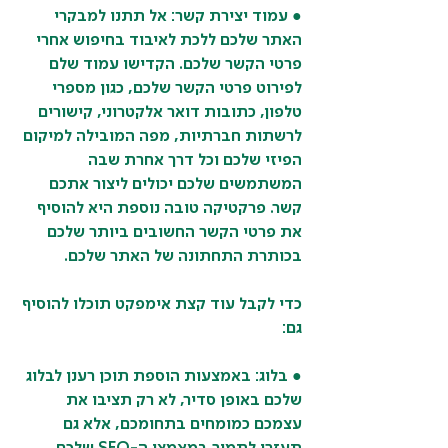
● עמוד יצירת קשר: אל תתנו למבקרי 
האתר שלכם ללכת לאיבוד בחיפוש אחרי 
פרטי הקשר שלכם. הקדישו עמוד שלם 
לפירוט פרטי הקשר שלכם, כגון מספרי 
טלפון, כתובות דואר אלקטרוני, קישורים 
לרשתות חברתיות, מפה המובילה למיקום 
הפיזי שלכם וכל דרך אחרת שבה 
המשתמשים שלכם יכולים ליצור אתכם 
קשר. פרקטיקה טובה נוספת היא להוסיף 
את פרטי הקשר החשובים ביותר שלכם 
בכותרת התחתונה של האתר שלכם.
כדי לקבל עוד קצת אימפקט תוכלו להוסיף 
גם:
● בלוג: באמצעות הוספת תוכן רענן לבלוג 
שלכם באופן סדיר, לא רק תציבו את 
עצמכם כמומחים בתחומכם, אלא גם 