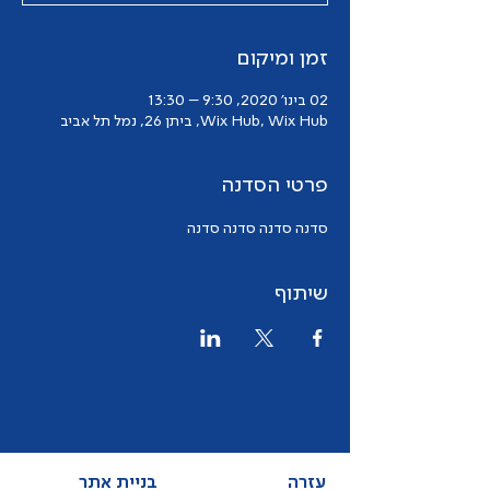
זמן ומיקום
02 בינו׳ 2020, 9:30 – 13:30
Wix Hub, Wix Hub, ביתן 26, נמל תל אביב
פרטי הסדנה
סדנה סדנה סדנה סדנה
שיתוף
עזרה
בניית אתר