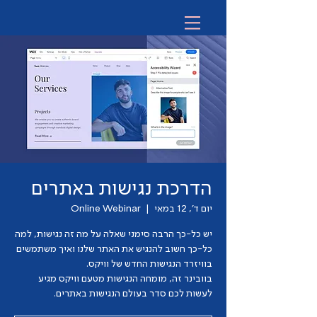
הדרכת נגישות באתרים
יום ד׳, 12 במאי
  |  
Online Webinar
יש כל-כך הרבה סימני שאלה על מה זה נגישות, למה
כל-כך חשוב להנגיש את האתר שלנו ואיך משתמשים
בוובינר זה, מומחה הנגישות מטעם וויקס מגיע
לעשות לכם סדר בעולם הנגישות באתרים.