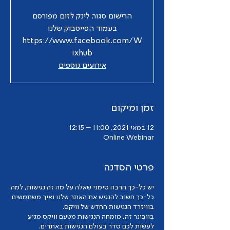
הרישום סגור. לינק לזום מפורסם
בעמוד הפייסבוק שלנו
https://www.facebook.com/W
ixhub
אירועים נוספים
זמן ומיקום
12 במאי 2021, 11:00 – 12:15
Online Webinar
פרטי הסדנה
יש כל-כך הרבה סימני שאלה על מה זה נגישות, למה
כל-כך חשוב להנגיש את האתר שלנו ואיך משתמשים
בוויזרד הנגישות החדש של וויקס.
בוובינר זה, מומחה הנגישות מטעם וויקס מגיע
לעשות לכם סדר בעולם הנגישות באתרים.